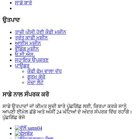
ਸਾਡੇ ਬਾਰੇ
ਉਤਪਾਦ
ਤਾਜ਼ੀ ਪੀਸੀ ਹੋਈ ਕੌਫੀ ਮਸ਼ੀਨ
ਤੁਰੰਤ ਕਾਫੀ ਮਸ਼ੀਨ
ਆਈਸ ਮਸ਼ੀਨ
ਵੈਂਡਿੰਗ ਮਸ਼ੀਨ
ਓ.ਸੀ.ਐਸ.
ਸਹਾਇਕ ਉਪਕਰਣ
ਪਾਊਡਰ
ਕੌਫੀ ਫੋਮ ਵਾਲਾ ਦੁੱਧ
ਗਰਮ ਕੋਕੋ
ਮੈਚਾ ਲੈਟੇ
ਸਾਡੇ ਨਾਲ ਸੰਪਰਕ ਕਰੋ
ਸਾਡੇ ਉਤਪਾਦਾਂ ਜਾਂ ਕੀਮਤ ਸੂਚੀ ਬਾਰੇ ਪੁੱਛਗਿੱਛ ਲਈ, ਕਿਰਪਾ ਕਰਕੇ ਸਾਨੂੰ
ਆਪਣੀ ਈਮੇਲ ਛੱਡੋ ਅਤੇ ਅਸੀਂ 24 ਘੰਟਿਆਂ ਦੇ ਅੰਦਰ ਸੰਪਰਕ ਵਿੱਚ ਰਹਾਂਗੇ।
ਪੁੱਛਗਿੱਛ ਭੇਜੋ