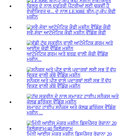
ਏਕੀਕ੍ਰਿਤ ਚ... ਦੇ ਨਾਲ LE308E ਬੀਨ-ਟੂ-ਕੱਪ ਕੌਫੀ
ਮਸ਼ੀਨ
ਸਵੈ-ਸੇਵਾ ਆਟੋਮੈਟਿਕ ਕੌਫੀ ਮਸ਼ੀਨ ਵੈਂਡਿੰਗ ਕੌਫੀ
ਆਟੋਮੈਟਿਕ ਗਰਮ ਅਤੇ ਬਰਫ਼ ਵਾਲੀ ਕੌਫੀ ਵੈਂਡਿੰਗ
ਮਸ਼ੀਨ...
ਸਨੈਕਸ ਅਤੇ ਪੀਣ ਵਾਲੇ ਪਦਾਰਥਾਂ ਲਈ ਸਭ ਤੋਂ ਵੱਧ
ਵਿਕਣ ਵਾਲੀ ਕੰਬੋ ਵੈਂਡਿੰਗ ਮਸ਼ੀਨ
ਸਮਾਰਟ ਟਾਈਪ ਸਨੈਕਸ ਅਤੇ ਕੋਲਡ ਡਰਿੰਕਸ ਵੈਂਡਿੰਗ
ਮਸ਼ੀਨ ...
ਮਿੰਨੀ ਆਈਸ ਮੇਕਰ ਮਸ਼ੀਨ ਡਿਸਪੈਂਸਰ ਰੋਜ਼ਾਨਾ 20