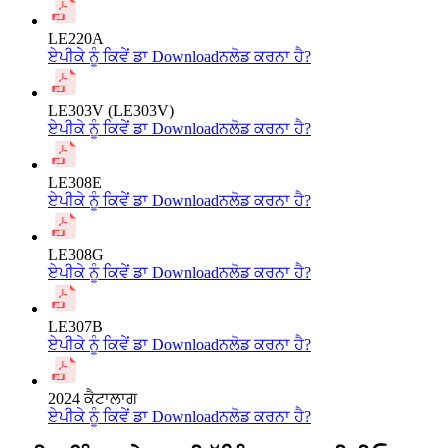
LE220A
ਏਪੀਕੇ ਨੂੰ ਕਿਵੇਂ ਡਾ Downloadਨਲੋਡ ਕਰਨਾ ਹੈ?
LE303V (LE303V)
ਏਪੀਕੇ ਨੂੰ ਕਿਵੇਂ ਡਾ Downloadਨਲੋਡ ਕਰਨਾ ਹੈ?
LE308E
ਏਪੀਕੇ ਨੂੰ ਕਿਵੇਂ ਡਾ Downloadਨਲੋਡ ਕਰਨਾ ਹੈ?
LE308G
ਏਪੀਕੇ ਨੂੰ ਕਿਵੇਂ ਡਾ Downloadਨਲੋਡ ਕਰਨਾ ਹੈ?
LE307B
ਏਪੀਕੇ ਨੂੰ ਕਿਵੇਂ ਡਾ Downloadਨਲੋਡ ਕਰਨਾ ਹੈ?
2024 ਕੈਟਾਲਾਗ
ਏਪੀਕੇ ਨੂੰ ਕਿਵੇਂ ਡਾ Downloadਨਲੋਡ ਕਰਨਾ ਹੈ?