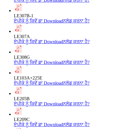
ਏਪੀਕੇ ਨੂੰ ਕਿਵੇਂ ਡਾ Downloadਨਲੋਡ ਕਰਨਾ ਹੈ?
LE307B-1
ਏਪੀਕੇ ਨੂੰ ਕਿਵੇਂ ਡਾ Downloadਨਲੋਡ ਕਰਨਾ ਹੈ?
LE307A
ਏਪੀਕੇ ਨੂੰ ਕਿਵੇਂ ਡਾ Downloadਨਲੋਡ ਕਰਨਾ ਹੈ?
LE308G
ਏਪੀਕੇ ਨੂੰ ਕਿਵੇਂ ਡਾ Downloadਨਲੋਡ ਕਰਨਾ ਹੈ?
LE103A+225E
ਏਪੀਕੇ ਨੂੰ ਕਿਵੇਂ ਡਾ Downloadਨਲੋਡ ਕਰਨਾ ਹੈ?
LE205B
ਏਪੀਕੇ ਨੂੰ ਕਿਵੇਂ ਡਾ Downloadਨਲੋਡ ਕਰਨਾ ਹੈ?
LE209C
ਏਪੀਕੇ ਨੂੰ ਕਿਵੇਂ ਡਾ Downloadਨਲੋਡ ਕਰਨਾ ਹੈ?