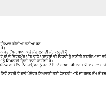
ੋਂ ਲਈ ਤਿਆਰ ਕੀਤੀਆਂ ਗਈਆਂ ਹਨ।
 ਹੈ।
਼ੀਨ ਨਿਯਮਤ ਰੱਖ-ਰਖਾਅ ਅਤੇ ਸੰਚਾਲਨ ਦੀ ਮੰਗ ਕਰਦੀ ਹੈ।
ਪੈਂਦਾ ਹੈ ਤਾਂ ਜੋ ਸਿਹਤਮੰਦ ਪੀਣ ਵਾਲੇ ਪਦਾਰਥਾਂ ਦੀ ਵਿਕਰੀ ਨੂੰ ਯਕੀਨੀ ਬਣਾਇਆ ਜਾ ਸ
 ਨੂੰ ਸਿਖਲਾਈ ਦਿੱਤੀ ਜਾਣੀ ਚਾਹੀਦੀ ਹੈ।
ੀਨਜ਼ ਅਤੇ ਇੰਸਟੈਂਟ ਪਾਊਡਰ ਨੂੰ ਹਰ ਦੋ ਦਿਨਾਂ ਬਾਅਦ ਰੀਚਾਰਜ ਕੀਤਾ ਜਾਣਾ ਚਾਹੀਦ
ਰਤੋਂ ਕਿਵੇਂ ਕਰਨੀ ਹੈ ਬਾਰੇ ਪੇਸ਼ੇਵਰ ਸਿਖਲਾਈ ਲਈ ਫੈਕਟਰੀ ਆਓ ਜਾਂ ਗਲਤ ਕੰਮ ਤੋ