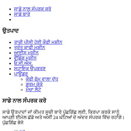
ਸਾਡੇ ਨਾਲ ਸੰਪਰਕ ਕਰੋ
ਸਾਡੇ ਬਾਰੇ
ਉਤਪਾਦ
ਤਾਜ਼ੀ ਪੀਸੀ ਹੋਈ ਕੌਫੀ ਮਸ਼ੀਨ
ਤੁਰੰਤ ਕਾਫੀ ਮਸ਼ੀਨ
ਆਈਸ ਮਸ਼ੀਨ
ਵੈਂਡਿੰਗ ਮਸ਼ੀਨ
ਓ.ਸੀ.ਐਸ.
ਸਹਾਇਕ ਉਪਕਰਣ
ਪਾਊਡਰ
ਕੌਫੀ ਫੋਮ ਵਾਲਾ ਦੁੱਧ
ਗਰਮ ਕੋਕੋ
ਮੈਚਾ ਲੈਟੇ
ਸਾਡੇ ਨਾਲ ਸੰਪਰਕ ਕਰੋ
ਸਾਡੇ ਉਤਪਾਦਾਂ ਜਾਂ ਕੀਮਤ ਸੂਚੀ ਬਾਰੇ ਪੁੱਛਗਿੱਛ ਲਈ, ਕਿਰਪਾ ਕਰਕੇ ਸਾਨੂੰ
ਆਪਣੀ ਈਮੇਲ ਛੱਡੋ ਅਤੇ ਅਸੀਂ 24 ਘੰਟਿਆਂ ਦੇ ਅੰਦਰ ਸੰਪਰਕ ਵਿੱਚ ਰਹਾਂਗੇ।
ਪੁੱਛਗਿੱਛ ਭੇਜੋ