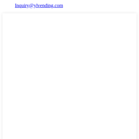
Inquiry@ylvending.com