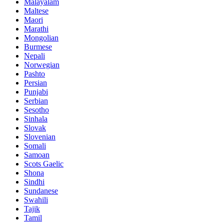
Malayalam
Maltese
Maori
Marathi
Mongolian
Burmese
Nepali
Norwegian
Pashto
Persian
Punjabi
Serbian
Sesotho
Sinhala
Slovak
Slovenian
Somali
Samoan
Scots Gaelic
Shona
Sindhi
Sundanese
Swahili
Tajik
Tamil